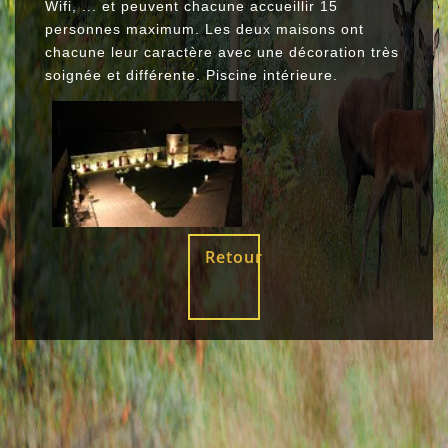
Wifi, ... et peuvent chacune accueillir 15
personnes maximum. Les deux maisons ont
chacune leur caractère avec une décoration très
soignée et différente. Piscine intérieure.
Retour